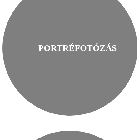
PORTRÉFOTÓZÁS