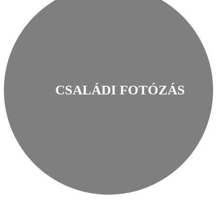
CSALÁDI FOTÓZÁS