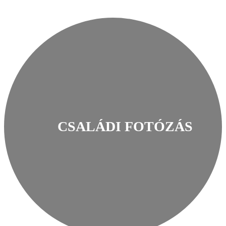
CSALÁDI FOTÓZÁS