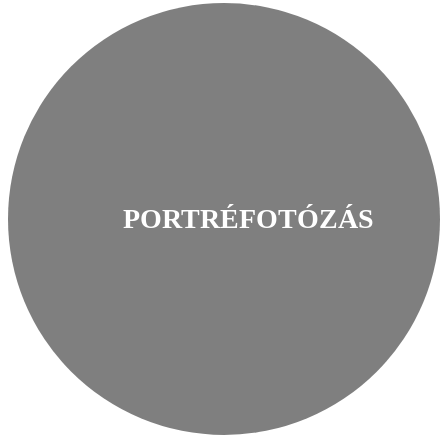
PORTRÉFOTÓZÁS